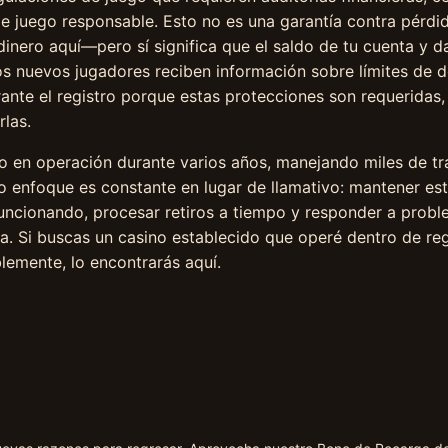
de juego responsable. Esto no es una garantía contra pérd
inero aquí—pero sí significa que el saldo de tu cuenta y d
os nuevos jugadores reciben información sobre límites de 
rante el registro porque estas protecciones son requerida
rlas.
do en operación durante varios años, manejando miles de t
 enfoque es constante en lugar de llamativo: mantener est
uncionando, procesar retiros a tiempo y responder a probl
a. Si buscas un casino establecido que operé dentro de re
blemente, lo encontrarás aquí.