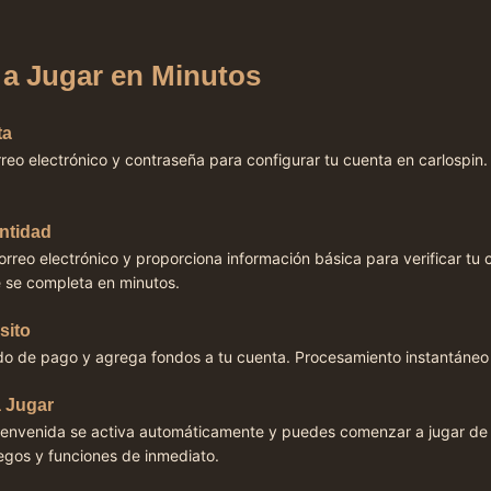
a Jugar en Minutos
ta
rreo electrónico y contraseña para configurar tu cuenta en carlospi
entidad
orreo electrónico y proporciona información básica para verificar tu 
 se completa en minutos.
sito
do de pago y agrega fondos a tu cuenta. Procesamiento instantáneo 
 Jugar
ienvenida se activa automáticamente y puedes comenzar a jugar de
uegos y funciones de inmediato.