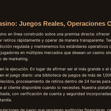
asino: Juegos Reales, Operaciones 
sino en línea construido sobre una premisa directa: ofrecer
ar retiros rápidamente y operar de manera transparente. T
sdicción regulada y mantenemos los estándares operativos q
a jugadores en múltiples mercados que desean un casino si
do de marketing.
 en la ejecución. En lugar de afirmar ser el más grande o e
en el juego diario: una biblioteca de juegos de más de 1,000
lecidos, procesamiento de retiros dentro de 24 horas para
 al cliente disponible cuando lo necesites. Nuestra plata
obada, con verificación de cuenta y seguridad incorporadas
tardía.
laciones de juego que requieren auditorías financieras, ce