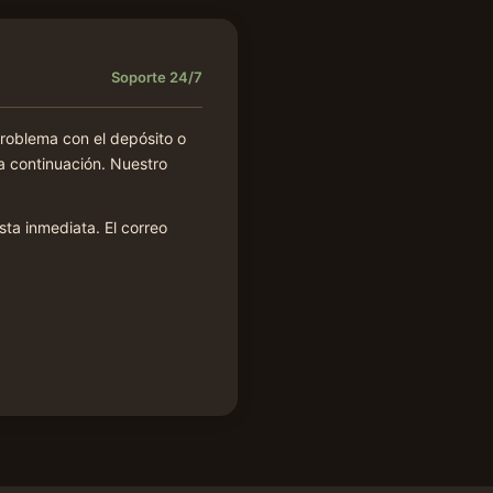
Soporte 24/7
roblema con el depósito o
a continuación. Nuestro
sta inmediata. El correo