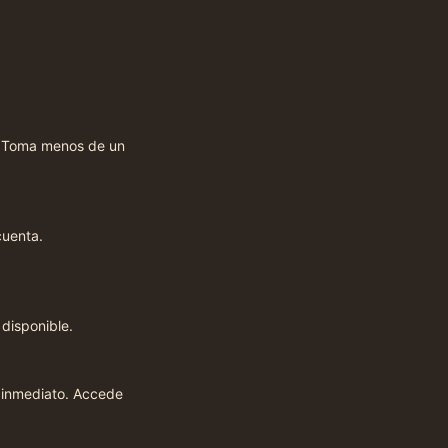
n. Toma menos de un
cuenta.
disponible.
 inmediato. Accede