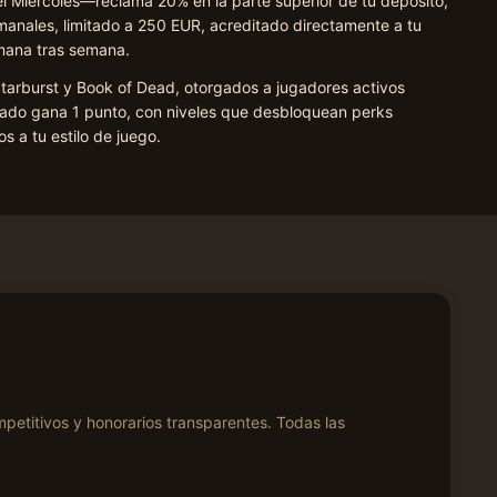
l Miércoles—reclama 20% en la parte superior de tu depósito,
anales, limitado a 250 EUR, acreditado directamente a tu
emana tras semana.
tarburst y Book of Dead, otorgados a jugadores activos
tado gana 1 punto, con niveles que desbloquean perks
 a tu estilo de juego.
petitivos y honorarios transparentes. Todas las