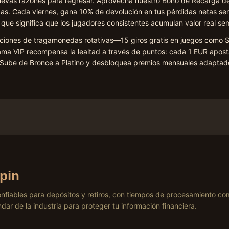
uevas razones para regresar. Aprovecha nuestro Bono de Recarga de
s. Cada viernes, gana 10% de devolución en tus pérdidas netas sem
 que significa que los jugadores consistentes acumulan valor real s
ciones de tragamonedas rotativas—15 giros gratis en juegos como S
ama VIP recompensa la lealtad a través de puntos: cada 1 EUR apos
. Sube de Bronce a Platino y desbloquea premios mensuales adaptados
spin
fiables para depósitos y retiros, con tiempos de procesamiento com
ar de la industria para proteger tu información financiera.