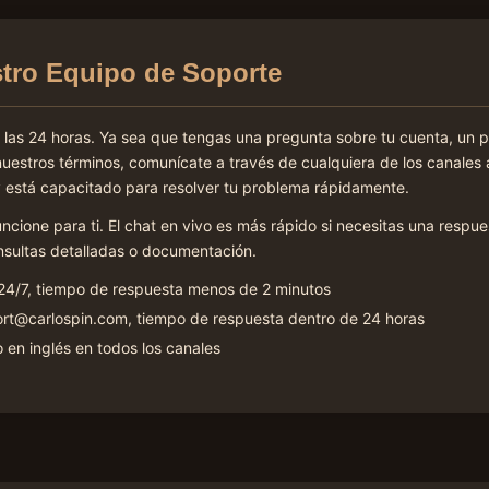
stro Equipo de Soporte
las 24 horas. Ya sea que tengas una pregunta sobre tu cuenta, un p
nuestros términos, comunícate a través de cualquiera de los canales 
y está capacitado para resolver tu problema rápidamente.
ncione para ti. El chat en vivo es más rápido si necesitas una respue
onsultas detalladas o documentación.
 24/7, tiempo de respuesta menos de 2 minutos
rt@carlospin.com
, tiempo de respuesta dentro de 24 horas
 en inglés en todos los canales