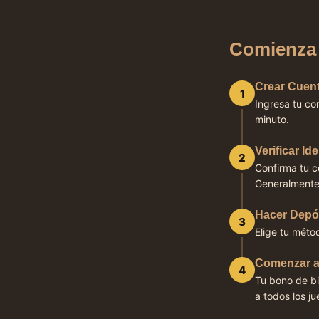
Comienza 
Crear Cuen
1
Ingresa tu co
minuto.
Verificar Id
2
Confirma tu c
Generalmente
Hacer Depó
3
Elige tu méto
Comenzar a
4
Tu bono de b
a todos los j