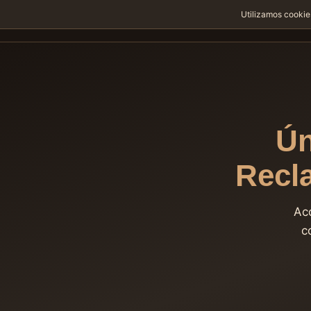
Utilizamos cookie
carlospin casino
Juegos
Ún
Recl
Ac
c