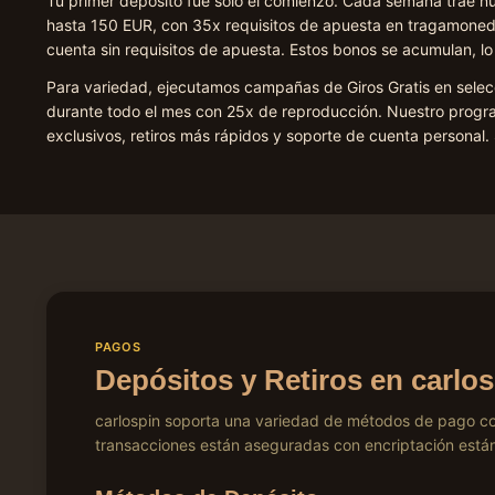
Tu primer depósito fue solo el comienzo. Cada semana trae n
hasta 150 EUR, con 35x requisitos de apuesta en tragamoneda
cuenta sin requisitos de apuesta. Estos bonos se acumulan, lo
Para variedad, ejecutamos campañas de Giros Gratis en selec
durante todo el mes con 25x de reproducción. Nuestro progr
exclusivos, retiros más rápidos y soporte de cuenta personal
PAGOS
Depósitos y Retiros en carlo
carlospin soporta una variedad de métodos de pago con
transacciones están aseguradas con encriptación estánd